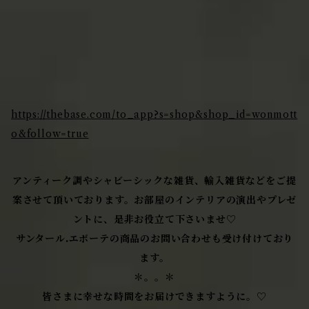
https://thebase.com/to_app?s=shop&shop_id=wonmott
o&follow=true
アンティーク調やシャビーシックな雑貨、輸入雑貨などをご提
案させて頂いております。お部屋のインテリアの演出やプレゼ
ントに、是非お役立て下さいませ♡
サンタール.エボーテの商品のお問い合わせも受け付けており
ます。
＊。。＊
皆さまに幸せな時間をお届けできますように。♡