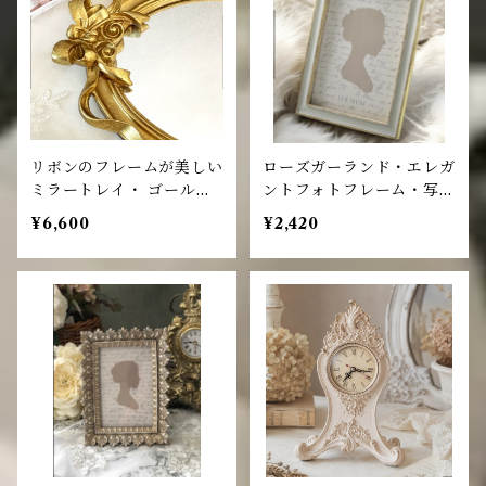
リボンのフレームが美しい
ローズガーランド・エレガ
ミラートレイ・ ゴールド
ントフォトフレーム・写真
トレイ
立て
¥6,600
¥2,420