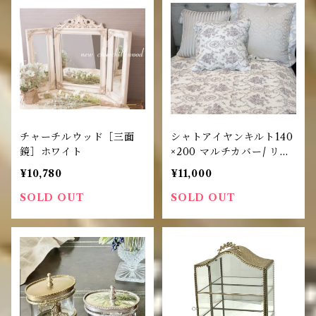
チャーチルウッド［三面
シャトアイヤンキルト140
鏡］ホワイト
×200 マルチカバー/ リバ
ーシブルホワイト
¥10,780
¥11,000
SOLD OUT
SOLD OUT