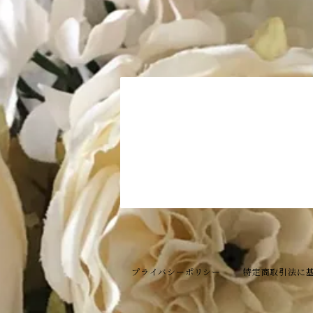
プライバシーポリシー
特定商取引法に