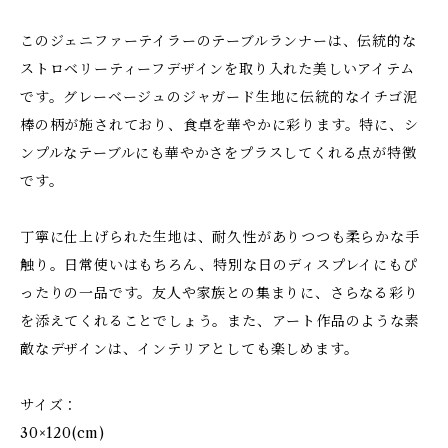
このジェニファーテイラーのテーブルランナーは、伝統的な
ストロベリーティーフデザインを取り入れた美しいアイテム
です。グレーベージュのジャガード生地に伝統的なイチゴ泥
棒の柄が施されており、食卓を華やかに彩ります。特に、シ
ンプルなテーブルにも華やかさをプラスしてくれる点が特徴
です。
丁寧に仕上げられた生地は、耐久性がありつつも柔らかな手
触り。日常使いはもちろん、特別な日のディスプレイにもぴ
ったりの一品です。友人や家族との集まりに、さらなる彩り
を添えてくれることでしょう。また、アート作品のような素
敵なデザインは、インテリアとしても楽しめます。
サイズ：
30×120(cm)