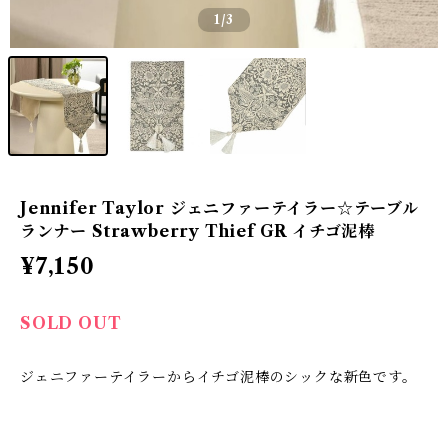
1
/3
Jennifer Taylor ジェニファーテイラー☆テーブル
ランナー Strawberry Thief GR イチゴ泥棒
¥7,150
SOLD OUT
ジェニファーテイラーからイチゴ泥棒のシックな新色です。