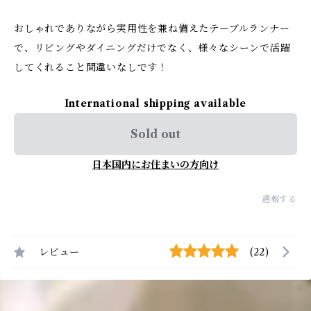
おしゃれでありながら実用性を兼ね備えたテーブルランナー
で、リビングやダイニングだけでなく、様々なシーンで活躍
してくれること間違いなしです！
International shipping available
Sold out
日本国内にお住まいの方向け
通報する
レビュー
(22)