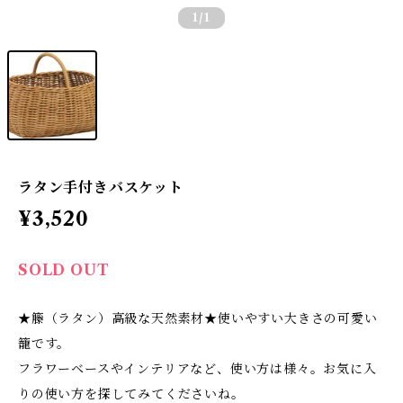
1
/1
ラタン手付きバスケット
¥3,520
SOLD OUT
★籐（ラタン）高級な天然素材★使いやすい大きさの可愛い
籠です。
フラワーベースやインテリアなど、使い方は様々。お気に入
りの使い方を探してみてくださいね。