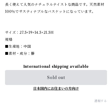
長く使えて人気のナチュラルテイストな商品です。天然素材
100％でサスティナブルなバスケットになっています。
サイズ：27.5×19×14.5×21.5H
規格
■生産地：中国
■素材・成分：籐
International shipping available
Sold out
日本国内にお住まいの方向け
通報する