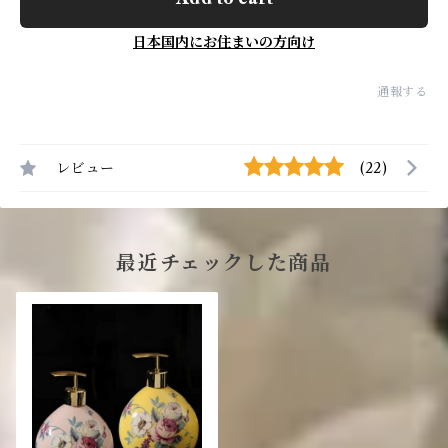
日本国内にお住まいの方向け
通報する
レビュー
(22)
最近チェックした商品