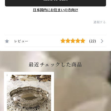
日本国内にお住まいの方向け
通報する
レビュー
(22)
最近チェックした商品