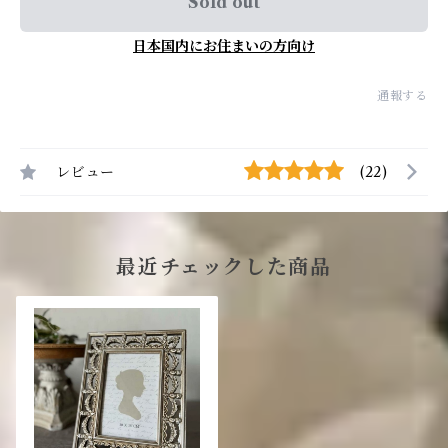
Sold out
日本国内にお住まいの方向け
通報する
レビュー
(22)
最近チェックした商品