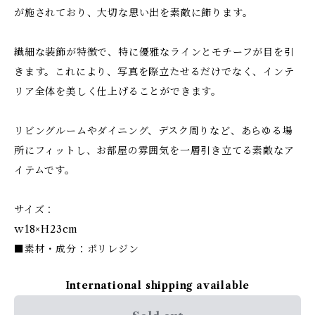
が施されており、大切な思い出を素敵に飾ります。
繊細な装飾が特徴で、特に優雅なラインとモチーフが目を引
きます。これにより、写真を際立たせるだけでなく、インテ
リア全体を美しく仕上げることができます。
リビングルームやダイニング、デスク周りなど、あらゆる場
所にフィットし、お部屋の雰囲気を一層引き立てる素敵なア
イテムです。
サイズ：
ｗ18×H23cm
■素材・成分：ポリレジン
International shipping available