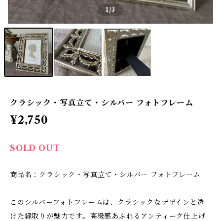
1
/3
クラシック・写真立て・シルバー フォトフレーム
¥2,750
SOLD OUT
商品名：クラシック・写真立て・シルバー フォトフレーム
このシルバーフォトフレームは、クラシックなデザインと透
けた縁取りが魅力です。高級感あふれるアンティーク仕上げ